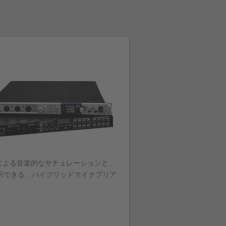
ョンによる音楽的なサチュレーションと、
択できる、ハイブリッドマイクプリア