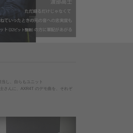
を担当し、自らもユニット
士さんに、AXR4T のデモ曲を、それぞ