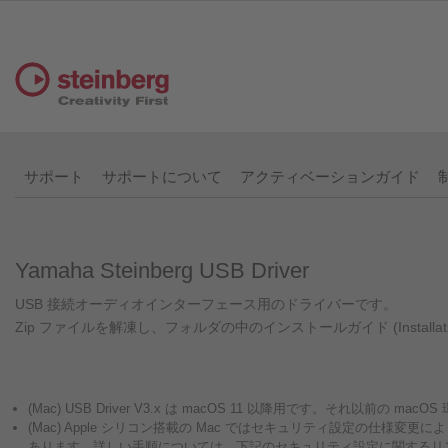
サポート
サポートについて
アクティベーションガイド
Yamaha Steinberg USB Driver
USB 接続オーディオインターフェース用のドライバーです。
Zip ファイルを解凍し、フォルダの中のインストールガイド (Install
(Mac) USB Driver V3.x は macOS 11 以降用です。それ以
(Mac) Apple シリコン搭載の Mac ではセキュリティ設定の仕様
あります。詳しい手順については、下記のセキュリティ設定に関するリ