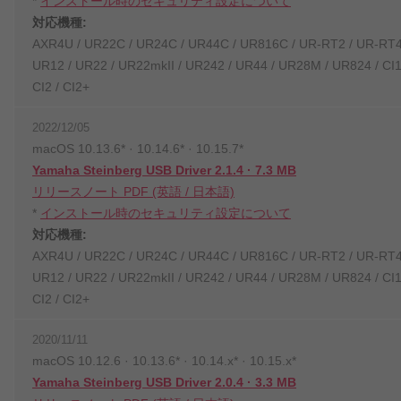
*
インストール時のセキュリティ設定について
対応機種:
AXR4U / UR22C / UR24C / UR44C / UR816C / UR-RT2 / UR-RT4
UR12 / UR22 / UR22mkII / UR242 / UR44 / UR28M / UR824 / CI1
CI2 / CI2+
2022/12/05
macOS 10.13.6* · 10.14.6* · 10.15.7*
Yamaha Steinberg USB Driver 2.1.4 · 7.3 MB
リリースノート PDF (英語 / 日本語)
*
インストール時のセキュリティ設定について
対応機種:
AXR4U / UR22C / UR24C / UR44C / UR816C / UR-RT2 / UR-RT4
UR12 / UR22 / UR22mkII / UR242 / UR44 / UR28M / UR824 / CI1
CI2 / CI2+
2020/11/11
macOS 10.12.6 · 10.13.6* · 10.14.x* · 10.15.x*
Yamaha Steinberg USB Driver 2.0.4 · 3.3 MB