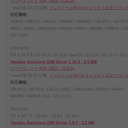
リリースノート PDF (英語 / 日本語)
* macOS 10.13 以降:
インストール時のセキュリティ設定につい
対応機種:
AXR4U / UR22C / UR24C / UR44C / UR816C / UR-RT2 / UR-RT4
UR12 / UR22 / UR22mkII / UR242 / UR44 / UR28M / UR824 / CI1
CI2 / CI2+
2019/01/30
OS X 10.9.5 / 10.10.5 / 10.11.6 / macOS 10.12.6 / 10.13.x* / 10.1
Yamaha Steinberg USB Driver 1.10.4 · 3.4 MB
リリースノート PDF (英語 / 日本語)
* macOS 10.13 以降:
インストール時のセキュリティ設定につい
対応機種:
UR-RT2 / UR-RT4 / UR12 / UR22 / UR22mkII / UR242 / UR44 /
UR28M / UR824 / CI1 / CI2 / CI2+
2015/11/04
OS X 10.7.5 · 10.8.5 · 10.9.x · 10.10.x
Yamaha Steinberg USB Driver 1.9.4 · 3.3 MB