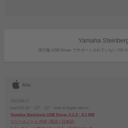
Yamaha Steinb
現行版 USB Driver でサポートされていない
Mac
2022/09/13
macOS 11* · 12* · 13* - Intel & Apple silicon
Yamaha Steinberg USB Driver 3.1.3 · 4.1 MB
リリースノート PDF (英語 / 日本語)