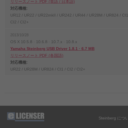
リリースノート PDF (英語 / 日本語)
対応機種:
UR12 / UR22 / UR22mkII / UR242 / UR44 / UR28M / UR824 / CI1
CI2 / CI2+
2013/10/28
OS X 10.5.8 · 10.6.8 · 10.7.x · 10.8.x
Yamaha Steinberg USB Driver 1.8.1 · 6.7 MB
リリースノート PDF (各国語)
対応機種:
UR22 / UR28M / UR824 / CI1 / CI2 / CI2+
Steinberg に