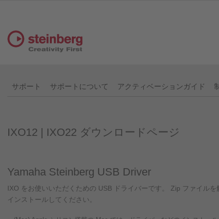
サポート
サポートについて
アクティベーションガイド
IXO12 | IXO22 ダウンロードページ
Yamaha Steinberg USB Driver
IXO をお使いいただくための USB ドライバーです。 Zip ファイルを解
インストールしてください。