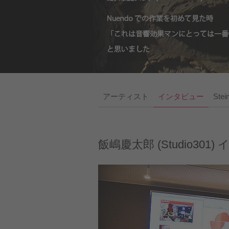
アーティスト
インタビュー
Ste
飯嶋慶太郎 (Studio301