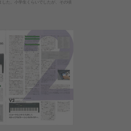
しました。小学生くらいでしたが、その頃