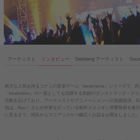
アーティスト
インタビュー
Steinberg アーティスト
Soun
絶大な人気を誇るコナミの音楽ゲーム「beatmania」シリーズで、
「beatnation」の一員としても活躍する気鋭のダンストラック・ク
活動を広げており、アーティストやアニメーションへの楽曲提供、D
回は、Ryu☆ さんが作業を行っている制作スタジオに突撃取材を敢行し、音楽
に至るまで、同氏からマニアックかつ幅広くお話をお聞きしました