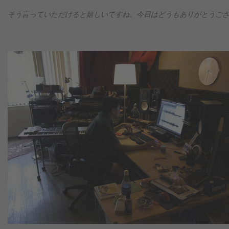
そう言っていただけると嬉しいですね。今日はどうもありがとうご