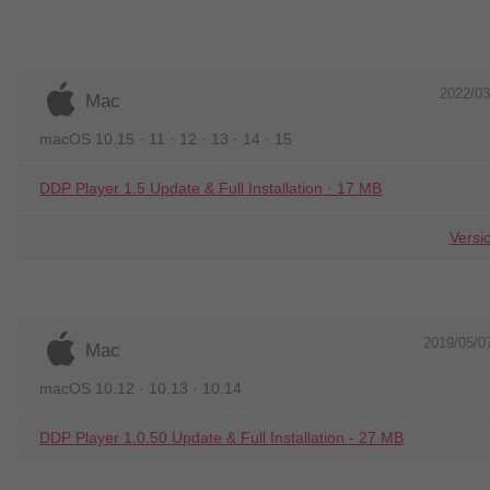
2022/03
Mac
macOS 10.15 · 11 · 12 · 13 · 14 · 15
DDP Player 1.5 Update & Full Installation · 17 MB
Versi
2019/05/0
Mac
macOS 10.12 · 10.13 · 10.14
DDP Player 1.0.50 Update & Full Installation - 27 MB