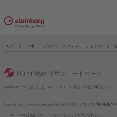
サポート
サポートについて
アクティベーションガイド
DDP Player ダウンロードページ
WaveLab Pro で作成した DDP ファイルの再生 / 試聴が可能なプ
す。
Steinberg Download Assistant (SDA) を起動した後
その他の製品 > DDP
DDP Player は無償です。ライセンスなしでご利用になれます。