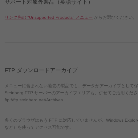
サポート対象外製品（英語サイト）
リンク先の "Unsupported Products" メニュー
からお選びください。
FTP ダウンロードアーカイブ
メニューに含まれない過去の製品でも、データがアーカイブとして
Steinberg FTP サーバーのアーカイブエリアも、併せてご活用くだ
ftp://ftp.steinberg.net/Archives
多くのブラウザはもう FTP に対応していませんが、Windows Explorer や
など）を使ってアクセス可能です。