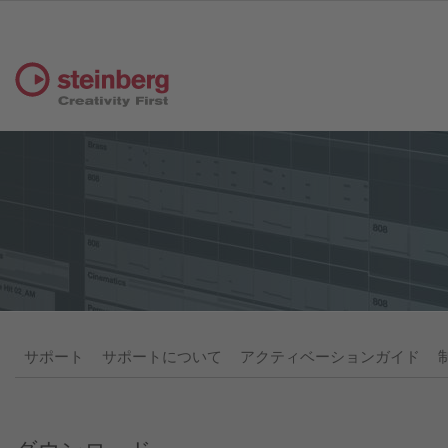
サポート
サポートについて
アクティベーションガイド